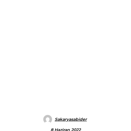
Sakaryasabider
8 Haziran 2022