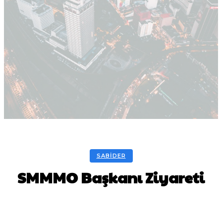
SABIDER
SMMMO Başkanı Ziyareti