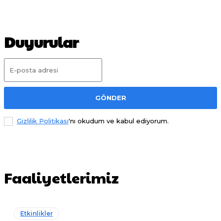
Duyurular
GÖNDER
Gizlilik Politikası
'nı okudum ve kabul ediyorum.
Faaliyetlerimiz
Etkinlikler