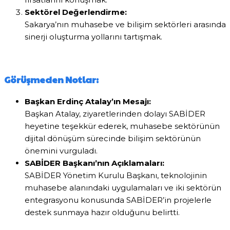
Sektörel Değerlendirme:
Sakarya’nın muhasebe ve bilişim sektörleri arasında
sinerji oluşturma yollarını tartışmak.
Görüşmeden Notlar:
Başkan Erdinç Atalay’ın Mesajı:
Başkan Atalay, ziyaretlerinden dolayı SABİDER
heyetine teşekkür ederek, muhasebe sektörünün
dijital dönüşüm sürecinde bilişim sektörünün
önemini vurguladı.
SABİDER Başkanı’nın Açıklamaları:
SABİDER Yönetim Kurulu Başkanı, teknolojinin
muhasebe alanındaki uygulamaları ve iki sektörün
entegrasyonu konusunda SABİDER’in projelerle
destek sunmaya hazır olduğunu belirtti.