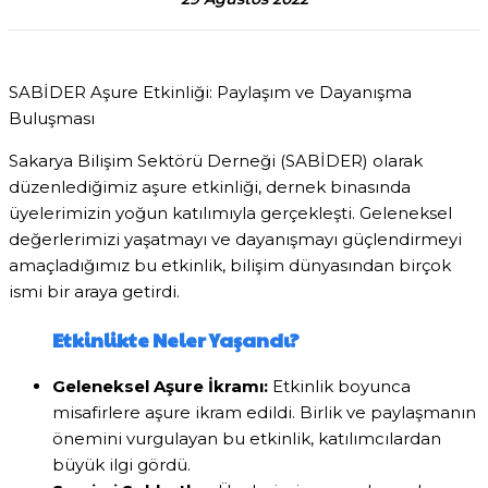
SABİDER Aşure Etkinliği: Paylaşım ve Dayanışma
Buluşması
Sakarya Bilişim Sektörü Derneği (SABİDER) olarak
düzenlediğimiz aşure etkinliği, dernek binasında
üyelerimizin yoğun katılımıyla gerçekleşti. Geleneksel
değerlerimizi yaşatmayı ve dayanışmayı güçlendirmeyi
amaçladığımız bu etkinlik, bilişim dünyasından birçok
ismi bir araya getirdi.
Etkinlikte Neler Yaşandı?
Geleneksel Aşure İkramı:
Etkinlik boyunca
misafirlere aşure ikram edildi. Birlik ve paylaşmanın
önemini vurgulayan bu etkinlik, katılımcılardan
büyük ilgi gördü.