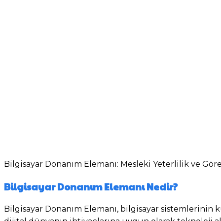
Bilgisayar Donanım Elemanı: Mesleki Yeterlilik ve Gör
Bilgisayar Donanım Elemanı Nedir?
Bilgisayar Donanım Elemanı, bilgisayar sistemlerinin