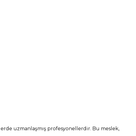
lerde uzmanlaşmış profesyonellerdir. Bu meslek,