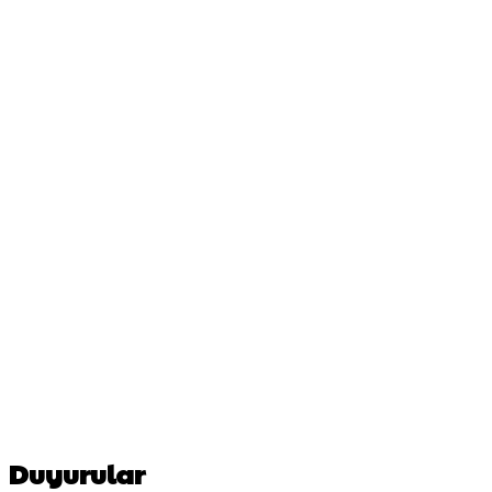
Duyurular